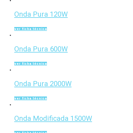
Onda Pura 120W
ver ficha técnica
Onda Pura 600W
ver ficha técnica
Onda Pura 2000W
ver ficha técnica
Onda Modificada 1500W
ver ficha técnica