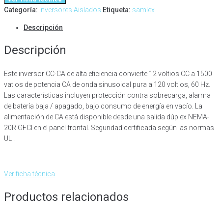
Categoría:
Inversores Aislados
Etiqueta:
samlex
Descripción
Descripción
Este inversor CC-CA de alta eficiencia convierte 12 voltios CC a 1500
vatios de potencia CA de onda sinusoidal pura a 120 voltios, 60 Hz.
Las características incluyen protección contra sobrecarga, alarma
de batería baja / apagado, bajo consumo de energía en vacío. La
alimentación de CA está disponible desde una salida dúplex NEMA-
20R GFCI en el panel frontal. Seguridad certificada según las normas
UL .
Ver ficha técnica
Productos relacionados