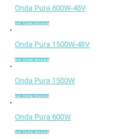
Onda Pura 600W-48V
ver ficha técnica
Onda Pura 1500W-48V
ver ficha técnica
Onda Pura 1500W
ver ficha técnica
Onda Pura 600W
ver ficha técnica