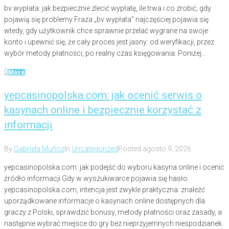
bv wypłata: jak bezpiecznie zlecić wypłatę, ile trwa i co zrobić, gdy
pojawią się problemy Fraza „bv wypłata” najczęściej pojawia się
wtedy, gdy użytkownik chce sprawnie przelać wygrane na swoje
konto i upewnić się, że cały proces jest jasny: od weryfikacji, przez
wybór metody płatności, po realny czas księgowania. Poniżej...
0
More
yepcasinopolska.com: jak ocenić serwis o
kasynach online i bezpiecznie korzystać z
informacji
By
Gabriela Muñoz
In
Uncategorized
Posted
agosto 9, 2026
yepcasinopolska.com: jak podejść do wyboru kasyna online i ocenić
źródło informacji Gdy w wyszukiwarce pojawia się hasło
yepcasinopolska.com, intencja jest zwykle praktyczna: znaleźć
uporządkowane informacje o kasynach online dostępnych dla
graczy z Polski, sprawdzić bonusy, metody płatności oraz zasady, a
następnie wybrać miejsce do gry bez nieprzyjemnych niespodzianek.