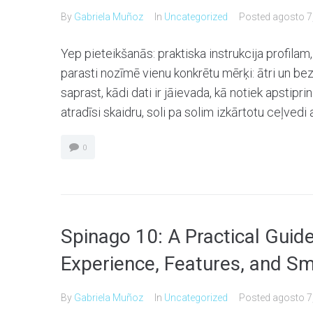
By
Gabriela Muñoz
In
Uncategorized
Posted
agosto 7
Yep pieteikšanās: praktiska instrukcija profila
parasti nozīmē vienu konkrētu mērķi: ātri un bez
saprast, kādi dati ir jāievada, kā notiek apstipr
atradīsi skaidru, soli pa solim izkārtotu ceļvedi
0
Spinago 10: A Practical Guid
Experience, Features, and Sm
By
Gabriela Muñoz
In
Uncategorized
Posted
agosto 7