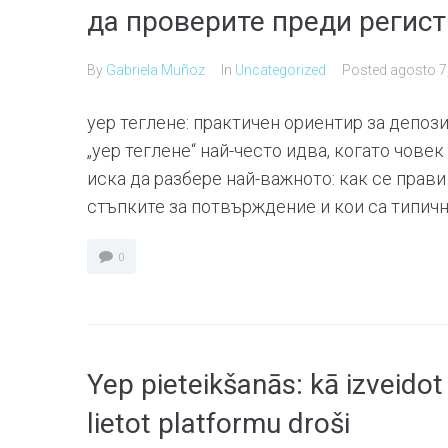
да проверите преди регис
By
Gabriela Muñoz
In
Uncategorized
Posted
agosto 7
yep теглене: практичен ориентир за депоз
„yep теглене“ най-често идва, когато чове
иска да разбере най-важното: как се прави
стъпките за потвърждение и кои са типични
0
Yep pieteikšanās: kā izveidot 
lietot platformu droši