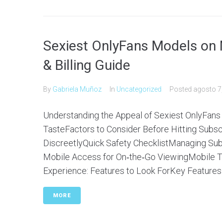
Sexiest OnlyFans Models on 
& Billing Guide
By
Gabriela Muñoz
In
Uncategorized
Posted
agosto 7
Understanding the Appeal of Sexiest OnlyFans
TasteFactors to Consider Before Hitting Subsc
DiscreetlyQuick Safety ChecklistManaging Subs
Mobile Access for On‑the‑Go ViewingMobile T
Experience: Features to Look ForKey Features 
MORE