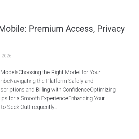
Mobile: Premium Access, Privacy
, 2026
 ModelsChoosing the Right Model for Your
ribeNavigating the Platform Safely and
criptions and Billing with ConfidenceOptimizing
ips for a Smooth ExperienceEnhancing Your
to Seek OutFrequently...