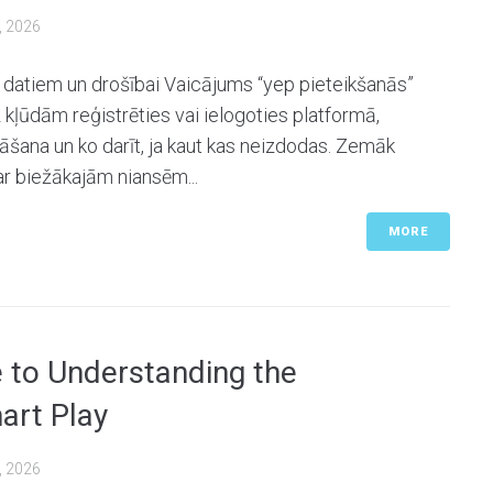
, 2026
m, datiem un drošībai Vaicājums “yep pieteikšanās”
 kļūdām reģistrēties vai ielogoties platformā,
ināšana un ko darīt, ja kaut kas neizdodas. Zemāk
 ar biežākajām niansēm...
MORE
e to Understanding the
art Play
, 2026