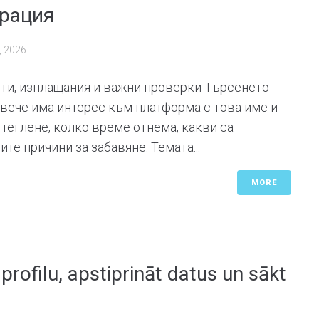
трация
, 2026
ити, изплащания и важни проверки Търсенето
к вече има интерес към платформа с това име и
 теглене, колко време отнема, какви са
те причини за забавяне. Темата...
MORE
profilu, apstiprināt datus un sākt