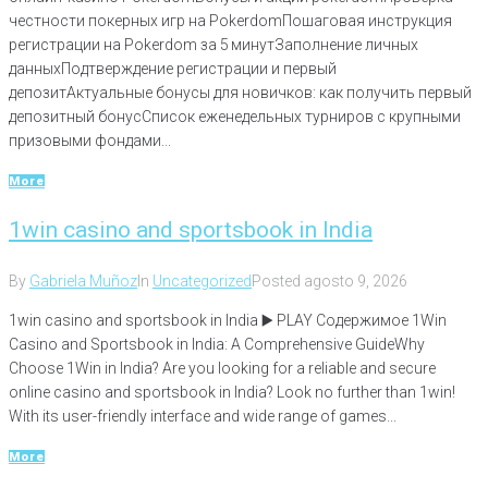
честности покерных игр на PokerdomПошаговая инструкция
регистрации на Pokerdom за 5 минутЗаполнение личных
данныхПодтверждение регистрации и первый
депозитАктуальные бонусы для новичков: как получить первый
депозитный бонусСписок еженедельных турниров с крупными
призовыми фондами...
More
1win casino and sportsbook in India
By
Gabriela Muñoz
In
Uncategorized
Posted
agosto 9, 2026
1win casino and sportsbook in India ▶️ PLAY Содержимое 1Win
Casino and Sportsbook in India: A Comprehensive GuideWhy
Choose 1Win in India? Are you looking for a reliable and secure
online casino and sportsbook in India? Look no further than 1win!
With its user-friendly interface and wide range of games...
More