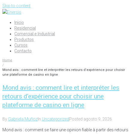
Skip to content
Inicio
Residencial
Comercial e Industrial
Productos
Cursos
Contacto
Home
/
Mond avis : comment lire et interpréter les retours d’expérience pour choisir
une plateforme de casino en ligne
Mond avis : comment lire et interpréter les
retours d’expérience pour choisir une
plateforme de casino en ligne
By
Gabriela Muñoz
In
Uncategorized
Posted
agosto 9, 2026
Mond avis : comment se faire une opinion fiable à partir des retours