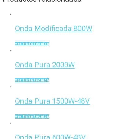
Onda Modificada 800W
ver ficha técnica
Onda Pura 2000W
ver ficha técnica
Onda Pura 1500W-48V
ver ficha técnica
Onda Pura 600W-48V