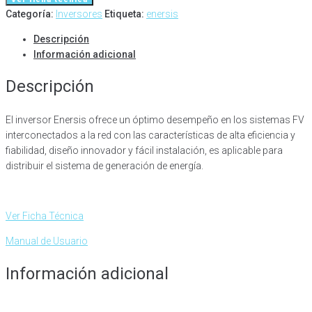
Categoría:
Inversores
Etiqueta:
enersis
Descripción
Información adicional
Descripción
El inversor Enersis ofrece un óptimo desempeño en los sistemas FV
interconectados a la red con las características de alta eficiencia y
fiabilidad, diseño innovador y fácil instalación, es aplicable para
distribuir el sistema de generación de energía.
Ver Ficha Técnica
Manual de Usuario
Información adicional