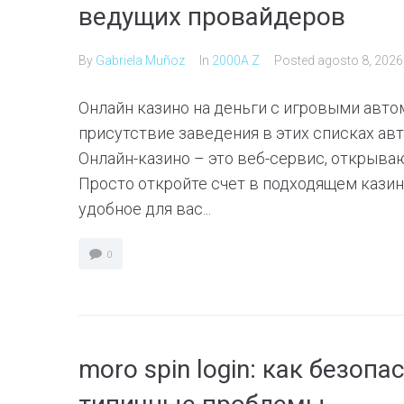
ведущих провайдеров
By
Gabriela Muñoz
In
2000A Z
Posted
agosto 8, 2026
Онлайн казино на деньги с игровыми авт
присутствие заведения в этих списках авт
Онлайн-казино – это веб-сервис, открыва
Просто откройте счет в подходящем казин
удобное для вас...
0
moro spin login: как безоп