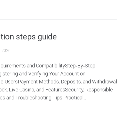
tion steps guide
, 2026
uirements and CompatibilityStep‑By‑Step
tering and Verifying Your Account on
e UsersPayment Methods, Deposits, and Withdrawal
ok, Live Casino, and FeaturesSecurity, Responsible
and Troubleshooting Tips Practical...