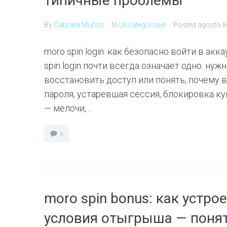
типичные проблемы
By
Gabriela Muñoz
In
Uncategorized
Posted
agosto 8
moro spin login: как безопасно войти в а
spin login почти всегда означает одно: ну
восстановить доступ или понять, почему 
пароля, устаревшая сессия, блокировка к
— мелочи,...
0
moro spin bonus: как устр
условия отыгрыша — поня