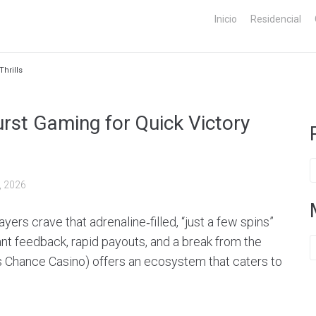
Inicio
Residencial
hrills
rst Gaming for Quick Victory
, 2026
yers crave that adrenaline‑filled, “just a few spins”
nt feedback, rapid payouts, and a break from the
s Chance Casino) offers an ecosystem that caters to