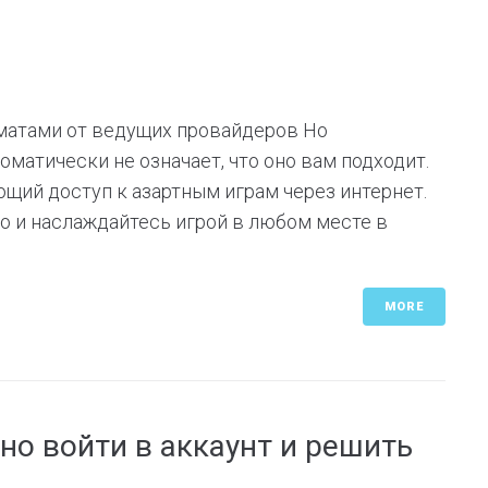
оматами от ведущих провайдеров Но
оматически не означает, что оно вам подходит.
ющий доступ к азартным играм через интернет.
о и наслаждайтесь игрой в любом месте в
MORE
асно войти в аккаунт и решить