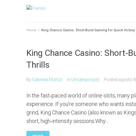
Skip
to
content
Home
/
King Chance Casino: Short‑Burst Gaming for Quick Victory T
King Chance Casino: Short‑Bu
Thrills
By
Gabriela Muñoz
In
Uncategorized
Posted
agosto 8
In the fast‑paced world of online slots, many pla
experience. If you’re someone who wants insta
grind, King Chance Casino (also known as King
short, high‑intensity sessions.Why...