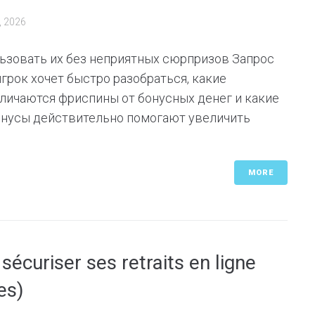
, 2026
ользовать их без неприятных сюрпризов Запрос
игрок хочет быстро разобраться, какие
личаются фриспины от бонусных денег и какие
Бонусы действительно помогают увеличить
MORE
sécuriser ses retraits en ligne
es)