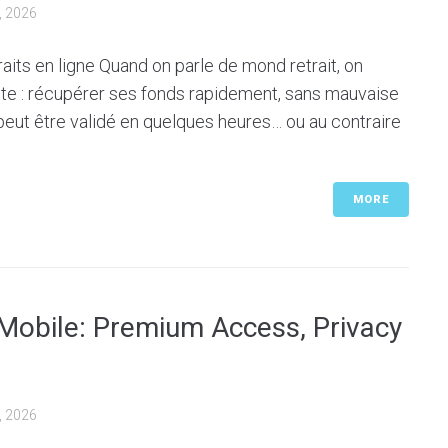
, 2026
aits en ligne Quand on parle de mond retrait, on
te : récupérer ses fonds rapidement, sans mauvaise
 peut être validé en quelques heures… ou au contraire
MORE
Mobile: Premium Access, Privacy
, 2026