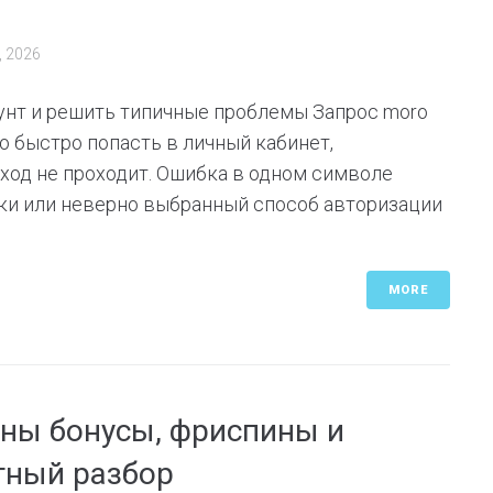
, 2026
ккаунт и решить типичные проблемы Запрос moro
жно быстро попасть в личный кабинет,
вход не проходит. Ошибка в одном символе
уки или неверно выбранный способ авторизации
MORE
оены бонусы, фриспины и
тный разбор