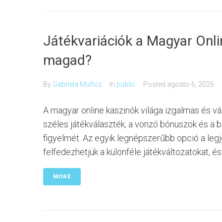
Játékvariációk a Magyar Onli
magad?
By
Gabriela Muñoz
In
public
Posted
agosto 6, 2026
A magyar online kaszinók világa izgalmas és vá
széles játékválaszték, a vonzó bónuszok és a 
figyelmét. Az egyik legnépszerűbb opció a leg
felfedezhetjük a különféle játékváltozatokat, é
MORE