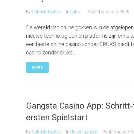
By
Gabriela Muñoz
In
public
Posted
agosto 6, 2026
De wereld van online gokken is in de afgelope
nieuwe technologieën en platforms zijn er nu t
een beste online casino zonder CRUKS biedt t
casino zonder cruks...
MORE
Gangsta Casino App: Schritt‑f
ersten Spielstart
By
Gabriela Muñoz
In
Uncategorized
Posted
agosto 6