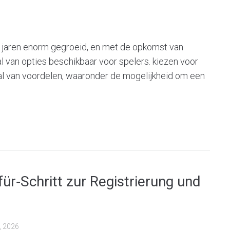
n jaren enorm gegroeid, en met de opkomst van
al van opties beschikbaar voor spelers. kiezen voor
al van voordelen, waaronder de mogelijkheid om een
ür‑Schritt zur Registrierung und
, 2026