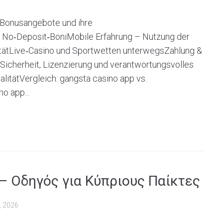
teBonusangebote und ihre
No‑Deposit‑BoniMobile Erfahrung – Nutzung der
litätLive‑Casino und Sportwetten unterwegsZahlung &
icherheit, Lizenzierung und verantwortungsvolles
litätVergleich: gangsta casino app vs.
o app...
– Οδηγός για Κύπριους Παίκτες
, 2026