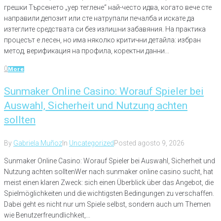
грешки Търсенето „yep теглене“ най-често идва, когато вече сте
направили депозит или сте натрупали печалба и искате да
изтеглите средствата си без излишни забавяния. На практика
процесът е лесен, но има няколко критични детайла: избран
метод, верификация на профила, коректни данни...
0
More
Sunmaker Online Casino: Worauf Spieler bei
Auswahl, Sicherheit und Nutzung achten
sollten
By
Gabriela Muñoz
In
Uncategorized
Posted
agosto 9, 2026
Sunmaker Online Casino: Worauf Spieler bei Auswahl, Sicherheit und
Nutzung achten solltenWer nach sunmaker online casino sucht, hat
meist einen klaren Zweck: sich einen Überblick über das Angebot, die
Spielmöglichkeiten und die wichtigsten Bedingungen zu verschaffen.
Dabei geht es nicht nur um Spiele selbst, sondern auch um Themen
wie Benutzerfreundlichkeit,...