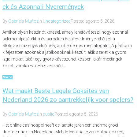
ek és Azonnali Nyeremények
By
Gabriela Muñoz
In
Uncategorized
Posted
agosto 5, 2026
Amikor olyan kaszinót keresel, amely lehetővé teszi, hogy azonnal
belemerülj a játékba és perceken belül eredményeket érj el, a
SlotsGem az egyik első hely, amit érdemes meglátogatni. A platform
kifejezetten azoknak a játékosoknak készült, akik szeretik a gyors
izgalmakat, akár egy gyors kávészünet közben, akár meetingek
között várakozva. Ha szeretnéd...
More
Wat maakt Beste Legale Goksites van
Nederland 2026 zo aantrekkelijk voor spelers?
By
Gabriela Muñoz
In
public
Posted
agosto 5, 2026
Het online casinospel heeft de laatste jaren een enorme groei
doorgemaakt in Nederland. Met de legalisatie van online gokken,