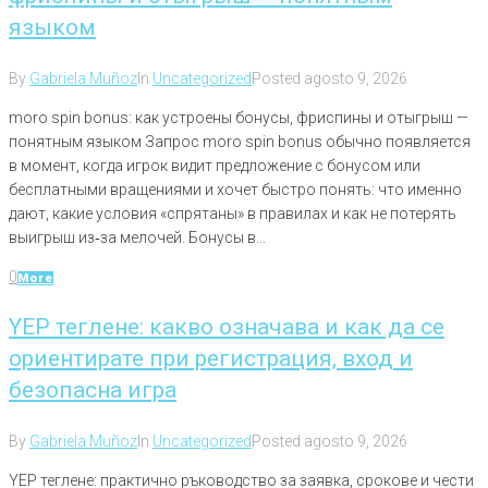
языком
By
Gabriela Muñoz
In
Uncategorized
Posted
agosto 9, 2026
moro spin bonus: как устроены бонусы, фриспины и отыгрыш —
понятным языком Запрос moro spin bonus обычно появляется
в момент, когда игрок видит предложение с бонусом или
бесплатными вращениями и хочет быстро понять: что именно
дают, какие условия «спрятаны» в правилах и как не потерять
выигрыш из‑за мелочей. Бонусы в...
0
More
YEP теглене: какво означава и как да се
ориентирате при регистрация, вход и
безопасна игра
By
Gabriela Muñoz
In
Uncategorized
Posted
agosto 9, 2026
YEP теглене: практично ръководство за заявка, срокове и чести