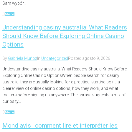
Sam wybór...
0
More
Understanding casiny australia: What Readers
Should Know Before Exploring Online Casino
Options
By
Gabriela Muñoz
In
Uncategorized
Posted
agosto 9, 2026
Understanding casiny australia: What Readers Should Know Before
Exploring Online Casino OptionsWhen people search for casiny
australia, they are usually looking for a practical starting point: a
clearer view of online casino options, how they work, and what
matters before signing up anywhere. The phrase suggests a mix of
curiosity...
0
More
Mond avis : comment lire et interpréter les