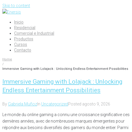
Skip to content
Inicio
Residencial
Comercial e Industrial
Productos
Cursos
Contacto
Home
/
Immersive Gaming with Lolajack : Unlocking Endless Entertainment Possibilities
Immersive Gaming with Lolajack : Unlocking
Endless Entertainment Possibilities
By
Gabriela Muñoz
In
Uncategorized
Posted
agosto 9, 2026
Le monde du online gaming a connu une croissance significative ces
dernières années, avec de nombreuses marques émergentes pour
répondre aux besoins diversifiés des gamers du monde entier. Parmi